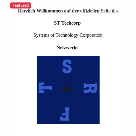
3D PROTOTYPIN
Featured
Herzlich Willkommen auf der offiziellen Seite des
ST Techcorp
Systems of Technology Corporation
Netzwerks
AKZENTE SETZEN